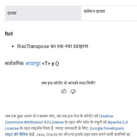
वर्तमान दायरा
दायरा
रिटर्न
RiscTranspose का एक नया उदाहरण
सार्वजनिक
आउटपुट
<T>
y
()
क्या इस कॉन्टेंट से आपको मदद मिली?
जब तक कुछ अलग से न बताया जाए, तब तक इस पेज के कॉन्टेंट को
Creative
Commons Attribution 4.0 License
के तहत और कोड के नमूनों को
Apache 2.0
License
के तहत लाइसेंस मिला है. ज़्यादा जानकारी के लिए,
Google Developers
साइट की नीतियां
देखें. Java, Oracle का और/या इसके तहत काम करने वाली कंपनियों का