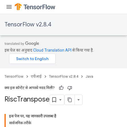
TensorFlow v2.8.4
इस पेज का अनुवाद
Cloud Translation API
से किया गया है.
TensorFlow
एपीआई
TensorFlow v2.8.4
Java
क्या इस कॉन्टेंट से आपको मदद मिली?
Risc
Transpose
इस पेज पर, यह जानकारी उपलब्ध है
सार्वजनिक तरीके