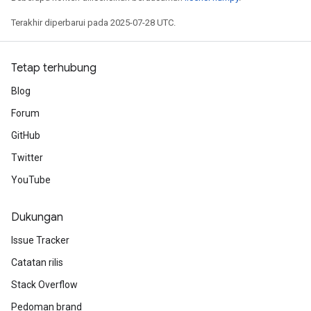
Terakhir diperbarui pada 2025-07-28 UTC.
Tetap terhubung
Blog
Forum
GitHub
Twitter
YouTube
Dukungan
Issue Tracker
Catatan rilis
Stack Overflow
Pedoman brand