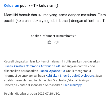
Keluaran
publik <T>
keluaran
()
Memiliki bentuk dan ukuran yang sama dengan masukan. Elem
positif (ke arah indeks yang lebih besar) dengan offset `shift`
Apakah informasi ini membantu?
Kecuali dinyatakan lain, konten di halaman ini dilisensikan berdasarkan
Lisensi Creative Commons Attribution 4.0
, sedangkan contoh kode
dilisensikan berdasarkan
Lisensi Apache 2.0
. Untuk mengetahui
informasi selengkapnya, baca
Kebijakan Situs Google Developers
. Java
adalah merek dagang terdaftar dari Oracle dan/atau afiliasinya.
Beberapa konten dilisensikan berdasarkan
lisensi numpy
.
Terakhir diperbarui pada 2025-07-28 UTC.