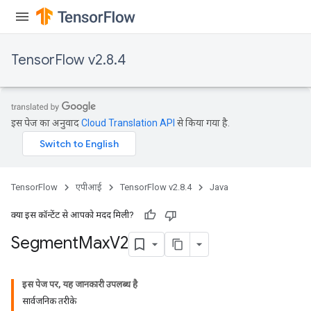
TensorFlow v2.8.4
इस पेज का अनुवाद
Cloud Translation API
से किया गया है.
TensorFlow
एपीआई
TensorFlow v2.8.4
Java
क्या इस कॉन्टेंट से आपको मदद मिली?
Segment
Max
V2
इस पेज पर, यह जानकारी उपलब्ध है
सार्वजनिक तरीके