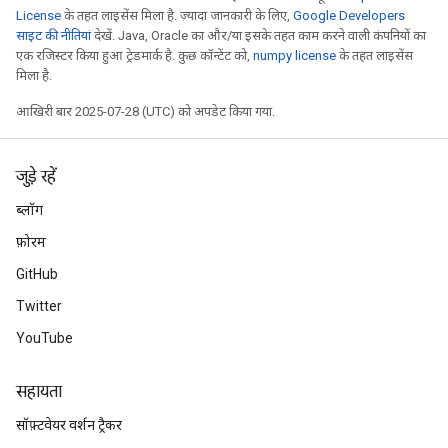
License
के तहत लाइसेंस मिला है. ज़्यादा जानकारी के लिए,
Google Developers
साइट की नीतियां
देखें. Java, Oracle का और/या इसके तहत काम करने वाली कंपनियों का
एक रजिस्टर किया हुआ ट्रेडमार्क है. कुछ कॉन्टेंट को,
numpy license
के तहत लाइसेंस
मिला है.
आखिरी बार 2025-07-28 (UTC) को अपडेट किया गया.
जुड़े रहें
ब्लॉग
फ़ोरम
GitHub
Twitter
YouTube
सहायता
सॉफ़्टवेयर वर्शन ट्रैकर