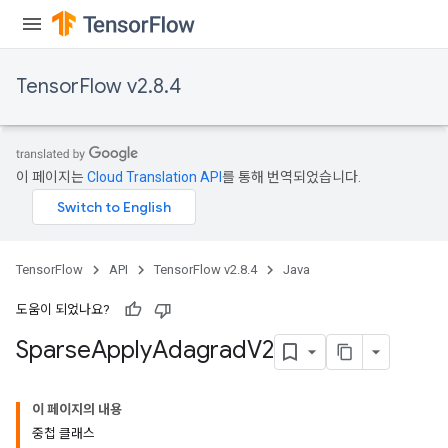
TensorFlow v2.8.4
이 페이지는
Cloud Translation API
를 통해 번역되었습니다.
TensorFlow
API
TensorFlow v2.8.4
Java
도움이 되었나요?
Sparse
Apply
Adagrad
V2
이 페이지의 내용
중첩 클래스