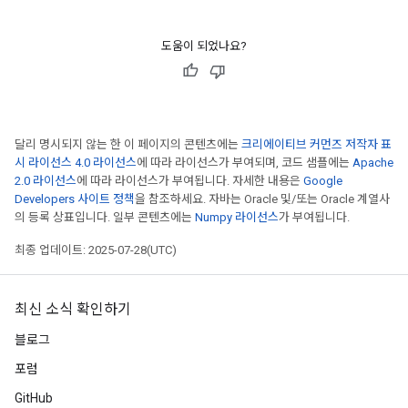
도움이 되었나요?
달리 명시되지 않는 한 이 페이지의 콘텐츠에는
크리에이티브 커먼즈 저작자 표
시 라이선스 4.0 라이선스
에 따라 라이선스가 부여되며, 코드 샘플에는
Apache
2.0 라이선스
에 따라 라이선스가 부여됩니다. 자세한 내용은
Google
Developers 사이트 정책
을 참조하세요. 자바는 Oracle 및/또는 Oracle 계열사
의 등록 상표입니다. 일부 콘텐츠에는
Numpy 라이선스
가 부여됩니다.
최종 업데이트: 2025-07-28(UTC)
최신 소식 확인하기
블로그
포럼
GitHub