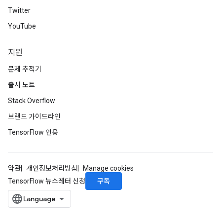
Twitter
YouTube
지원
문제 추적기
출시 노트
Stack Overflow
브랜드 가이드라인
TensorFlow 인용
약관
개인정보처리방침
Manage cookies
구독
TensorFlow 뉴스레터 신청