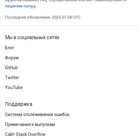
лицензии numpy
.
Последнее обновление: 2025-07-28 UTC.
Мы в социальных сетях
Блог
Форум
GitHub
Twitter
YouTube
Поддержка
Система отслеживания ошибок
Примечания к выпускам
Сайт Stack Overflow