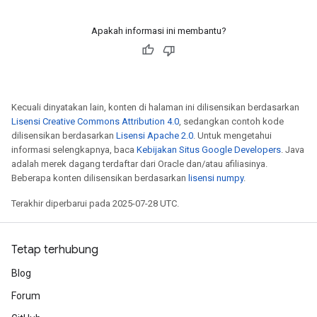
Apakah informasi ini membantu?
Kecuali dinyatakan lain, konten di halaman ini dilisensikan berdasarkan
Lisensi Creative Commons Attribution 4.0
, sedangkan contoh kode
dilisensikan berdasarkan
Lisensi Apache 2.0
. Untuk mengetahui
informasi selengkapnya, baca
Kebijakan Situs Google Developers
. Java
adalah merek dagang terdaftar dari Oracle dan/atau afiliasinya.
Beberapa konten dilisensikan berdasarkan
lisensi numpy
.
Terakhir diperbarui pada 2025-07-28 UTC.
Tetap terhubung
Blog
Forum