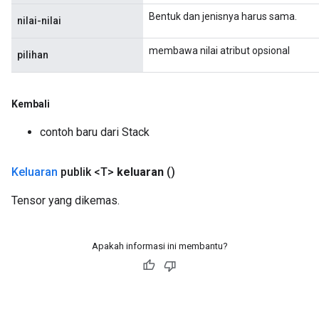
Bentuk dan jenisnya harus sama.
nilai-nilai
membawa nilai atribut opsional
pilihan
Kembali
contoh baru dari Stack
Keluaran
publik <T>
keluaran
()
Tensor yang dikemas.
Apakah informasi ini membantu?