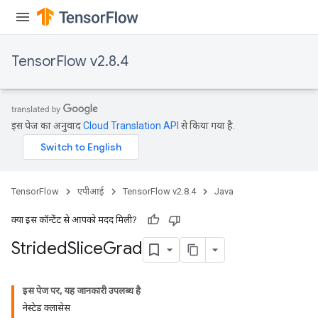
TensorFlow v2.8.4
इस पेज का अनुवाद
Cloud Translation API
से किया गया है.
x
TensorFlow
एपीआई
TensorFlow v2.8.4
Java
क्या इस कॉन्टेंट से आपको मदद मिली?
Strided
Slice
Grad
इस पेज पर, यह जानकारी उपलब्ध है
नेस्टेड क्लासेस