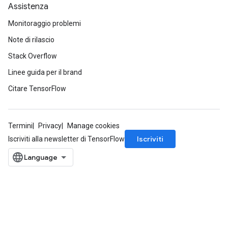
Assistenza
Monitoraggio problemi
Note di rilascio
Stack Overflow
Linee guida per il brand
Citare TensorFlow
Termini
Privacy
Manage cookies
Iscriviti
Iscriviti alla newsletter di TensorFlow