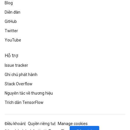
Blog
Diễn đàn
GitHub
Twitter
YouTube
Hỗ trợ
Issue tracker
Ghi chú phát hành
Stack Overflow
Nguyên tắc về thương hiệu
Trích dẫn TensorFlow
Điều khoản
Quyền riêng tư
Manage cookies