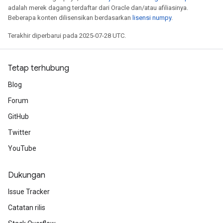
adalah merek dagang terdaftar dari Oracle dan/atau afiliasinya.
Beberapa konten dilisensikan berdasarkan
lisensi numpy
.
Terakhir diperbarui pada 2025-07-28 UTC.
Tetap terhubung
Blog
Forum
GitHub
Twitter
YouTube
Dukungan
Issue Tracker
Catatan rilis