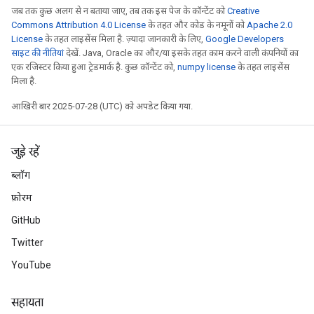
जब तक कुछ अलग से न बताया जाए, तब तक इस पेज के कॉन्टेंट को
Creative
Commons Attribution 4.0 License
के तहत और कोड के नमूनों को
Apache 2.0
License
के तहत लाइसेंस मिला है. ज़्यादा जानकारी के लिए,
Google Developers
साइट की नीतियां
देखें. Java, Oracle का और/या इसके तहत काम करने वाली कंपनियों का
एक रजिस्टर किया हुआ ट्रेडमार्क है. कुछ कॉन्टेंट को,
numpy license
के तहत लाइसेंस
मिला है.
आखिरी बार 2025-07-28 (UTC) को अपडेट किया गया.
जुड़े रहें
ब्लॉग
फ़ोरम
GitHub
Twitter
YouTube
सहायता