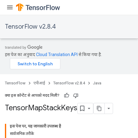
TensorFlow v2.8.4
इस पेज का अनुवाद
Cloud Translation API
से किया गया है.
TensorFlow
एपीआई
TensorFlow v2.8.4
Java
क्या इस कॉन्टेंट से आपको मदद मिली?
Tensor
Map
Stack
Keys
इस पेज पर, यह जानकारी उपलब्ध है
सार्वजनिक तरीके