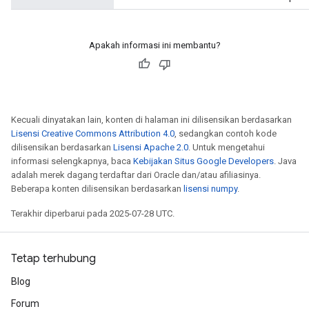
Apakah informasi ini membantu?
Kecuali dinyatakan lain, konten di halaman ini dilisensikan berdasarkan
Lisensi Creative Commons Attribution 4.0
, sedangkan contoh kode
dilisensikan berdasarkan
Lisensi Apache 2.0
. Untuk mengetahui
informasi selengkapnya, baca
Kebijakan Situs Google Developers
. Java
adalah merek dagang terdaftar dari Oracle dan/atau afiliasinya.
Beberapa konten dilisensikan berdasarkan
lisensi numpy
.
Terakhir diperbarui pada 2025-07-28 UTC.
Tetap terhubung
Blog
Forum