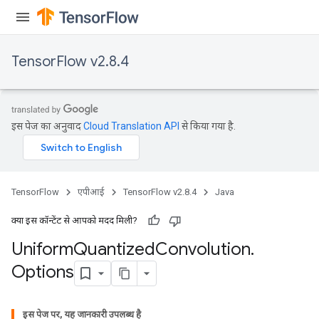
TensorFlow v2.8.4
इस पेज का अनुवाद
Cloud Translation API
से किया गया है.
TensorFlow
एपीआई
TensorFlow v2.8.4
Java
क्या इस कॉन्टेंट से आपको मदद मिली?
Uniform
Quantized
Convolution
.
Options
इस पेज पर, यह जानकारी उपलब्ध है