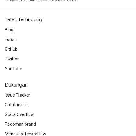
Tetap terhubung
Blog
Forum
GitHub
Twitter
YouTube
Dukungan
Issue Tracker
Catatan rilis
Stack Overflow
Pedoman brand
Mengutip TensorFlow