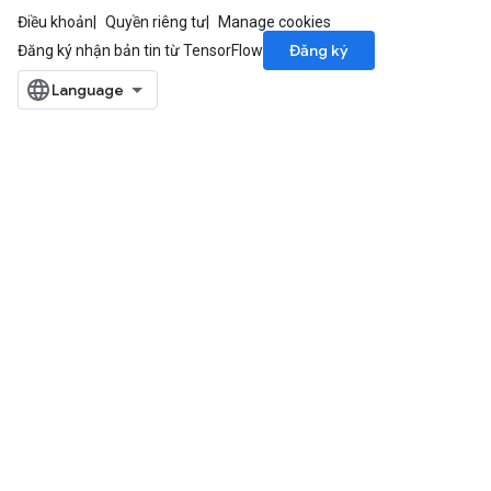
Điều khoản
Quyền riêng tư
Manage cookies
Đăng ký
Đăng ký nhận bản tin từ TensorFlow