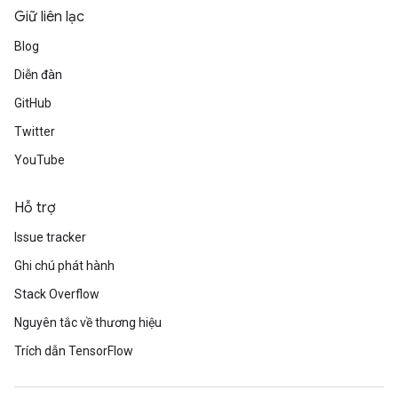
Giữ liên lạc
Blog
Diễn đàn
GitHub
Twitter
YouTube
Hỗ trợ
Issue tracker
Ghi chú phát hành
Stack Overflow
Nguyên tắc về thương hiệu
Trích dẫn TensorFlow