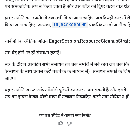
यह समकालिक रूप से किया जाता है और उस कॉल को ट्रिगर करने वाले थ्रेड
इस रणनीति का उपयोग केवल तभी किया जाना चाहिए, जब किन्हीं कारणों से,
किया जाना चाहिए। अन्यथा,
IN_BACKGROUND
प्राथमिकता दी जानी चाह
सार्वजनिक स्थैतिक अंतिम Eager
Session
.
Resource
Cleanup
Strat
सत्र बंद होने पर ही संसाधन हटाएँ।
सत्र के दौरान आवंटित सभी संसाधन तब तक मेमोरी में बने रहेंगे जब तक कि सत
'संसाधन के साथ प्रयास करें' तकनीक के माध्यम से)। संसाधन सफ़ाई के लिए
जाएगा.
यह रणनीति आउट-ऑफ़-मेमोरी त्रुटियों का कारण बन सकती है और इसके उ
सत्र का दायरा केवल थोड़ी मात्रा में संचालन निष्पादित करने तक सीमित न हो
क्या इस कॉन्टेंट से आपको मदद मिली?