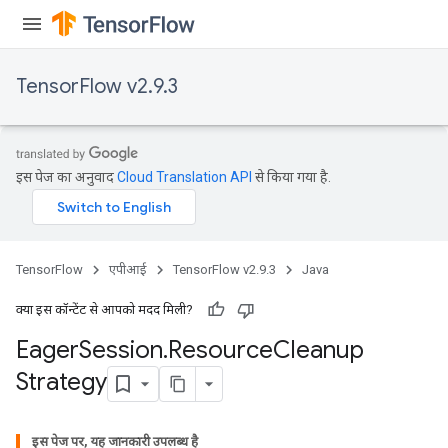
TensorFlow v2.9.3
इस पेज का अनुवाद
Cloud Translation API
से किया गया है.
TensorFlow
एपीआई
TensorFlow v2.9.3
Java
क्या इस कॉन्टेंट से आपको मदद मिली?
Eager
Session
.
Resource
Cleanup
Strategy
इस पेज पर, यह जानकारी उपलब्ध है