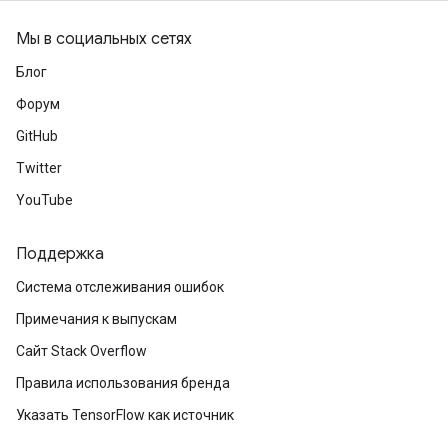
Мы в социальных сетях
Блог
Форум
GitHub
Twitter
YouTube
Поддержка
Система отслеживания ошибок
Примечания к выпускам
Сайт Stack Overflow
Правила использования бренда
Указать TensorFlow как источник