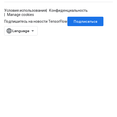
Условия использования
Конфиденциальность
Manage cookies
Подписаться
Подпишитесь на новости TensorFlow