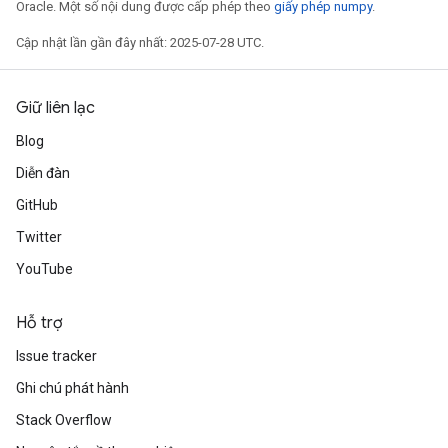
Oracle. Một số nội dung được cấp phép theo
giấy phép numpy
.
Cập nhật lần gần đây nhất: 2025-07-28 UTC.
Giữ liên lạc
Blog
Diễn đàn
GitHub
Twitter
YouTube
Hỗ trợ
Issue tracker
Ghi chú phát hành
Stack Overflow