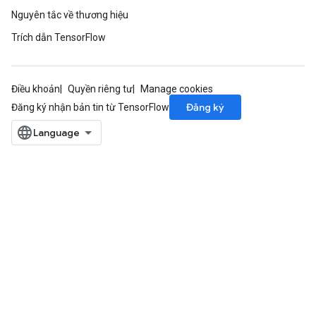
Nguyên tắc về thương hiệu
Trích dẫn TensorFlow
Điều khoản
Quyền riêng tư
Manage cookies
Đăng ký
Đăng ký nhận bản tin từ TensorFlow