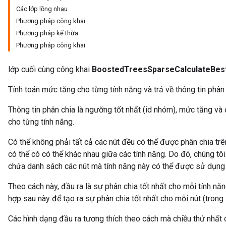
Các lớp lồng nhau
Phương pháp công khai
Phương pháp kế thừa
Phương pháp công khai
lớp cuối cùng công khai
BoostedTreesSparseCalculateBest
Tính toán mức tăng cho từng tính năng và trả về thông tin phân 
Thông tin phân chia là ngưỡng tốt nhất (id nhóm), mức tăng và 
cho từng tính năng.
Có thể không phải tất cả các nút đều có thể được phân chia trê
có thể có có thể khác nhau giữa các tính năng. Do đó, chúng tôi
chứa danh sách các nút mà tính năng này có thể được sử dụng 
Theo cách này, đầu ra là sự phân chia tốt nhất cho mỗi tính nă
hợp sau này để tạo ra sự phân chia tốt nhất cho mỗi nút (trong 
Các hình dạng đầu ra tương thích theo cách mà chiều thứ nhất 