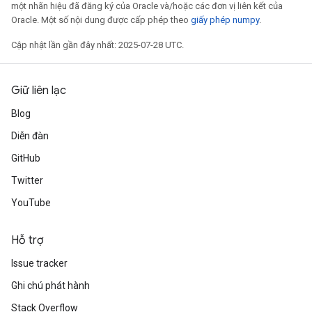
một nhãn hiệu đã đăng ký của Oracle và/hoặc các đơn vị liên kết của
Oracle. Một số nội dung được cấp phép theo
giấy phép numpy
.
Cập nhật lần gần đây nhất: 2025-07-28 UTC.
Giữ liên lạc
Blog
Diễn đàn
GitHub
Twitter
YouTube
Hỗ trợ
Issue tracker
Ghi chú phát hành
Stack Overflow