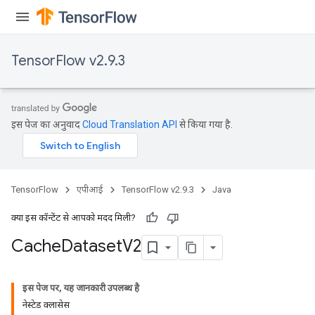
TensorFlow v2.9.3
ureSplit
इस पेज का अनुवाद
Cloud Translation API
से किया गया है.
TensorFlow
एपीआई
TensorFlow v2.9.3
Java
क्या इस कॉन्टेंट से आपको मदद मिली?
Cache
Dataset
V2
इस पेज पर, यह जानकारी उपलब्ध है
नेस्टेड क्लासेस