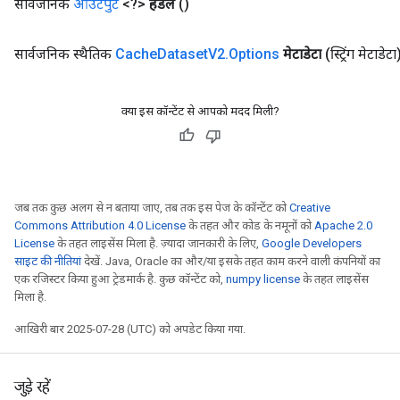
सार्वजनिक
आउटपुट
<?>
हैंडल
()
सार्वजनिक स्थैतिक
Cache
Dataset
V2
.
Options
मेटाडेटा
(स्ट्रिंग मेटाडेटा
क्या इस कॉन्टेंट से आपको मदद मिली?
जब तक कुछ अलग से न बताया जाए, तब तक इस पेज के कॉन्टेंट को
Creative
Commons Attribution 4.0 License
के तहत और कोड के नमूनों को
Apache 2.0
License
के तहत लाइसेंस मिला है. ज़्यादा जानकारी के लिए,
Google Developers
साइट की नीतियां
देखें. Java, Oracle का और/या इसके तहत काम करने वाली कंपनियों का
एक रजिस्टर किया हुआ ट्रेडमार्क है. कुछ कॉन्टेंट को,
numpy license
के तहत लाइसेंस
मिला है.
आखिरी बार 2025-07-28 (UTC) को अपडेट किया गया.
जुड़े रहें