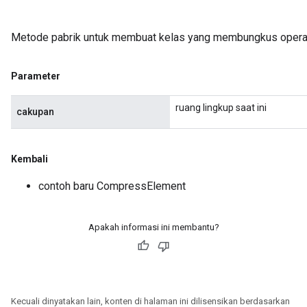
Metode pabrik untuk membuat kelas yang membungkus opera
Parameter
ruang lingkup saat ini
cakupan
Kembali
contoh baru CompressElement
Apakah informasi ini membantu?
Kecuali dinyatakan lain, konten di halaman ini dilisensikan berdasarkan