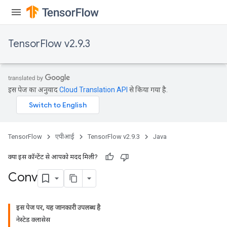
TensorFlow v2.9.3
इस पेज का अनुवाद
Cloud Translation API
से किया गया है.
TensorFlow
एपीआई
TensorFlow v2.9.3
Java
क्या इस कॉन्टेंट से आपको मदद मिली?
Conv
इस पेज पर, यह जानकारी उपलब्ध है
नेस्टेड क्लासेस