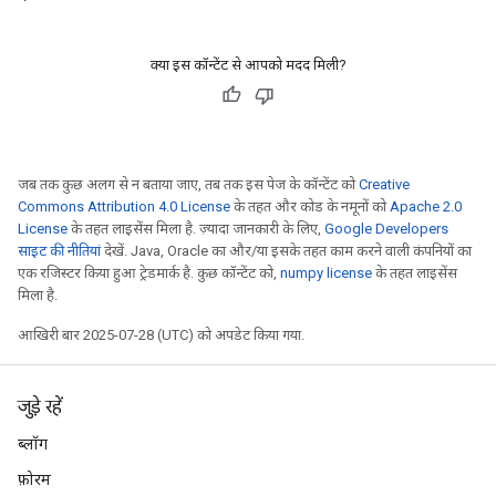
क्या इस कॉन्टेंट से आपको मदद मिली?
जब तक कुछ अलग से न बताया जाए, तब तक इस पेज के कॉन्टेंट को
Creative
Commons Attribution 4.0 License
के तहत और कोड के नमूनों को
Apache 2.0
License
के तहत लाइसेंस मिला है. ज़्यादा जानकारी के लिए,
Google Developers
साइट की नीतियां
देखें. Java, Oracle का और/या इसके तहत काम करने वाली कंपनियों का
एक रजिस्टर किया हुआ ट्रेडमार्क है. कुछ कॉन्टेंट को,
numpy license
के तहत लाइसेंस
मिला है.
आखिरी बार 2025-07-28 (UTC) को अपडेट किया गया.
जुड़े रहें
ब्लॉग
फ़ोरम