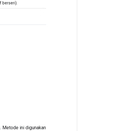
 berseri).
. Metode ini digunakan