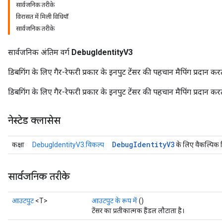
सार्वजनिक तरीके
विरासत में मिली विधियाँ
सार्वजनिक तरीके
सार्वजनिक अंतिम वर्ग
DebugIdentityV3
डिबगिंग के लिए गैर-रेफरी प्रकार के इनपुट टेंसर की पहचान मैपिंग प्रदान करत
डिबगिंग के लिए गैर-रेफरी प्रकार के इनपुट टेंसर की पहचान मैपिंग प्रदान करत
नेस्टेड क्लासेस
Debug
Identity
V3
कक्षा
DebugIdentityV3.विकल्प
के लिए वैकल्पिक 
सार्वजनिक तरीके
आउटपुट
<T>
आउटपुट के रूप में
()
टेंसर का प्रतीकात्मक हैंडल लौटाता है।