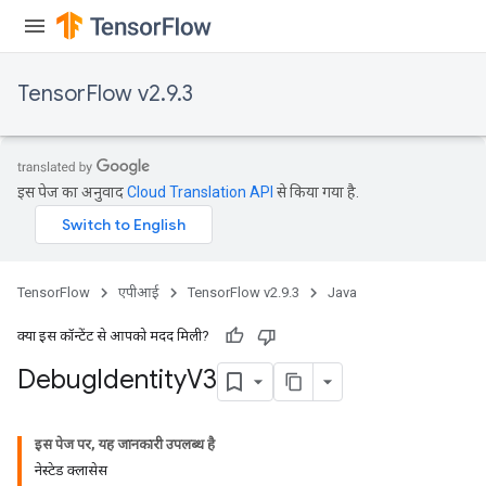
TensorFlow v2.9.3
इस पेज का अनुवाद
Cloud Translation API
से किया गया है.
TensorFlow
एपीआई
TensorFlow v2.9.3
Java
क्या इस कॉन्टेंट से आपको मदद मिली?
Debug
Identity
V3
इस पेज पर, यह जानकारी उपलब्ध है
नेस्टेड क्लासेस