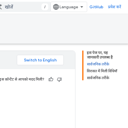
/
GitHub
प्रवेश करें
इस पेज पर, यह
जानकारी उपलब्ध है
सार्वजनिक तरीके
विरासत में मिली विधियाँ
सार्वजनिक तरीके
 इस कॉन्टेंट से आपको मदद मिली?