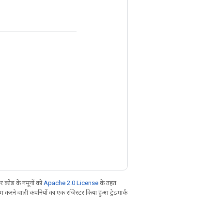
 कोड के नमूनों को
Apache 2.0 License
के तहत
करने वाली कंपनियों का एक रजिस्टर किया हुआ ट्रेडमार्क