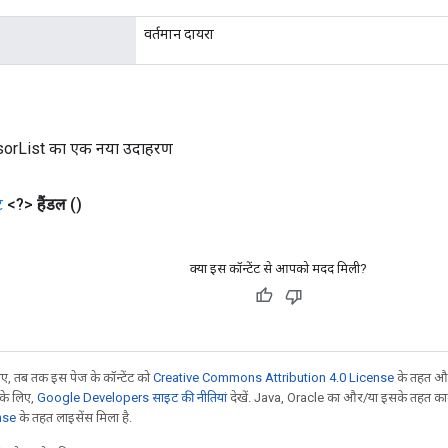
वर्तमान दायरा
orList का एक नया उदाहरण
ट
<?>
हैंडल
()
क्या इस कॉन्टेंट से आपको मदद मिली?
, तब तक इस पेज के कॉन्टेंट को
Creative Commons Attribution 4.0 License
के तहत और
 के लिए,
Google Developers साइट की नीतियां
देखें. Java, Oracle का और/या इसके तहत काम 
nse
के तहत लाइसेंस मिला है.