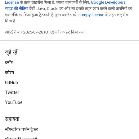
License
के तहत लाइसेंस मिला है. ज़्यादा जानकारी के लिए,
Google Developers
साइट की नीतियां
देखें. Java, Oracle का और/या इसके तहत काम करने वाली कंपनियों का
एक रजिस्टर किया हुआ ट्रेडमार्क है. कुछ कॉन्टेंट को,
numpy license
के तहत लाइसेंस
मिला है.
आखिरी बार 2025-07-28 (UTC) को अपडेट किया गया.
जुड़े रहें
ब्लॉग
फ़ोरम
GitHub
Twitter
YouTube
सहायता
सॉफ़्टवेयर वर्शन ट्रैकर