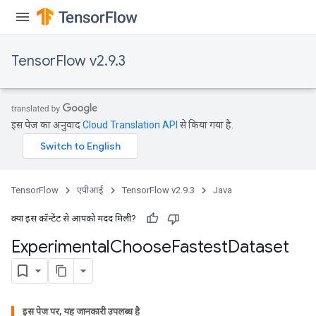
rBatch
TensorFlow v2.9.3
Batch
इस पेज का अनुवाद
Cloud Translation API
से किया गया है.
atch
TensorFlow
एपीआई
TensorFlow v2.9.3
Java
क्या इस कॉन्टेंट से आपको मदद मिली?
Experimental
Choose
Fastest
Dataset
इस पेज पर, यह जानकारी उपलब्ध है