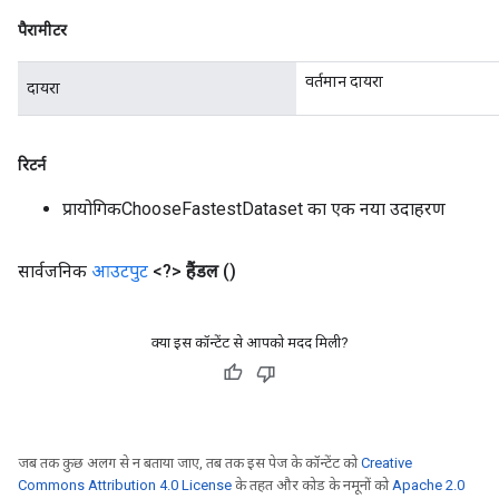
पैरामीटर
वर्तमान दायरा
दायरा
रिटर्न
प्रायोगिकChooseFastestDataset का एक नया उदाहरण
सार्वजनिक
आउटपुट
<?>
हैंडल
()
क्या इस कॉन्टेंट से आपको मदद मिली?
जब तक कुछ अलग से न बताया जाए, तब तक इस पेज के कॉन्टेंट को
Creative
Commons Attribution 4.0 License
के तहत और कोड के नमूनों को
Apache 2.0