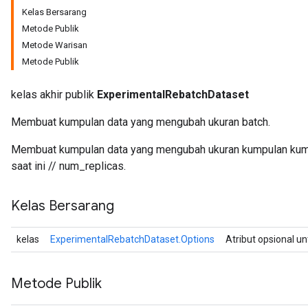
Kelas Bersarang
Metode Publik
Metode Warisan
Metode Publik
kelas akhir publik
ExperimentalRebatchDataset
Membuat kumpulan data yang mengubah ukuran batch.
Membuat kumpulan data yang mengubah ukuran kumpulan kump
saat ini // num_replicas.
Kelas Bersarang
kelas
ExperimentalRebatchDataset.Options
Atribut opsional u
Metode Publik