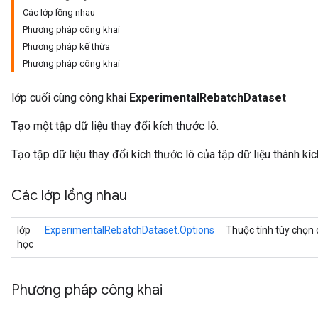
Các lớp lồng nhau
Phương pháp công khai
Phương pháp kế thừa
Phương pháp công khai
lớp cuối cùng công khai
ExperimentalRebatchDataset
Tạo một tập dữ liệu thay đổi kích thước lô.
Tạo tập dữ liệu thay đổi kích thước lô của tập dữ liệu thành kíc
Các lớp lồng nhau
lớp
ExperimentalRebatchDataset.Options
Thuộc tính tùy chọn
học
Phương pháp công khai