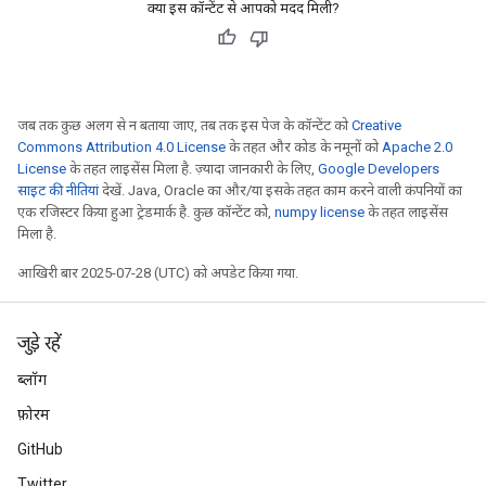
क्या इस कॉन्टेंट से आपको मदद मिली?
जब तक कुछ अलग से न बताया जाए, तब तक इस पेज के कॉन्टेंट को
Creative
Commons Attribution 4.0 License
के तहत और कोड के नमूनों को
Apache 2.0
License
के तहत लाइसेंस मिला है. ज़्यादा जानकारी के लिए,
Google Developers
साइट की नीतियां
देखें. Java, Oracle का और/या इसके तहत काम करने वाली कंपनियों का
एक रजिस्टर किया हुआ ट्रेडमार्क है. कुछ कॉन्टेंट को,
numpy license
के तहत लाइसेंस
मिला है.
आखिरी बार 2025-07-28 (UTC) को अपडेट किया गया.
जुड़े रहें
ब्लॉग
फ़ोरम
GitHub
Twitter