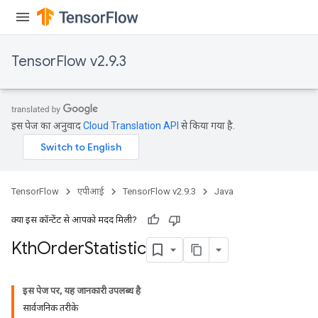
TensorFlow v2.9.3
इस पेज का अनुवाद
Cloud Translation API
से किया गया है.
TensorFlow
एपीआई
TensorFlow v2.9.3
Java
क्या इस कॉन्टेंट से आपको मदद मिली?
Kth
Order
Statistic
इस पेज पर, यह जानकारी उपलब्ध है
सार्वजनिक तरीके