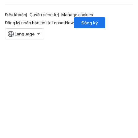
Điều khoản
Quyền riêng tư
Manage cookies
Đăng ký
Đăng ký nhận bản tin từ TensorFlow