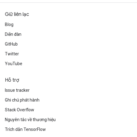
Giữ liên lạc
Blog
Diễn đàn
GitHub
Twitter
YouTube
Hỗ trợ
Issue tracker
Ghi chú phát hành
Stack Overflow
Nguyên tắc về thương hiệu
Trích dẫn TensorFlow