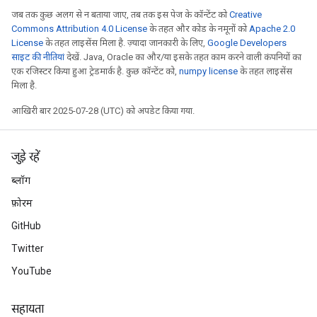
जब तक कुछ अलग से न बताया जाए, तब तक इस पेज के कॉन्टेंट को
Creative
Commons Attribution 4.0 License
के तहत और कोड के नमूनों को
Apache 2.0
License
के तहत लाइसेंस मिला है. ज़्यादा जानकारी के लिए,
Google Developers
साइट की नीतियां
देखें. Java, Oracle का और/या इसके तहत काम करने वाली कंपनियों का
एक रजिस्टर किया हुआ ट्रेडमार्क है. कुछ कॉन्टेंट को,
numpy license
के तहत लाइसेंस
मिला है.
आखिरी बार 2025-07-28 (UTC) को अपडेट किया गया.
जुड़े रहें
ब्लॉग
फ़ोरम
GitHub
Twitter
YouTube
सहायता