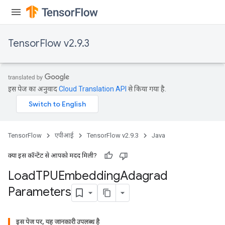
TensorFlow v2.9.3
इस पेज का अनुवाद
Cloud Translation API
से किया गया है.
TensorFlow
एपीआई
TensorFlow v2.9.3
Java
क्या इस कॉन्टेंट से आपको मदद मिली?
Load
TPUEmbedding
Adagrad
Parameters
rs
mParameters
rs
इस पेज पर, यह जानकारी उपलब्ध है