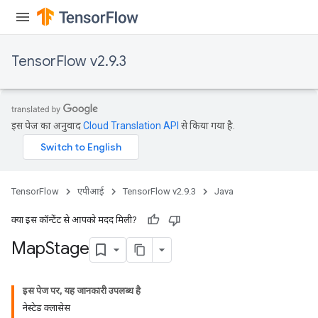
meters
rs
tDescentParameters
TensorFlow v2.9.3
इस पेज का अनुवाद
Cloud Translation API
से किया गया है.
TensorFlow
एपीआई
TensorFlow v2.9.3
Java
क्या इस कॉन्टेंट से आपको मदद मिली?
Map
Stage
इस पेज पर, यह जानकारी उपलब्ध है
नेस्टेड क्लासेस