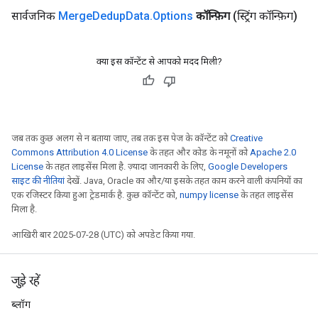
सार्वजनिक
Merge
Dedup
Data
.
Options
कॉन्फ़िग
(स्ट्रिंग कॉन्फ़िग)
क्या इस कॉन्टेंट से आपको मदद मिली?
जब तक कुछ अलग से न बताया जाए, तब तक इस पेज के कॉन्टेंट को
Creative
Commons Attribution 4.0 License
के तहत और कोड के नमूनों को
Apache 2.0
License
के तहत लाइसेंस मिला है. ज़्यादा जानकारी के लिए,
Google Developers
साइट की नीतियां
देखें. Java, Oracle का और/या इसके तहत काम करने वाली कंपनियों का
एक रजिस्टर किया हुआ ट्रेडमार्क है. कुछ कॉन्टेंट को,
numpy license
के तहत लाइसेंस
मिला है.
आखिरी बार 2025-07-28 (UTC) को अपडेट किया गया.
जुड़े रहें
ब्लॉग