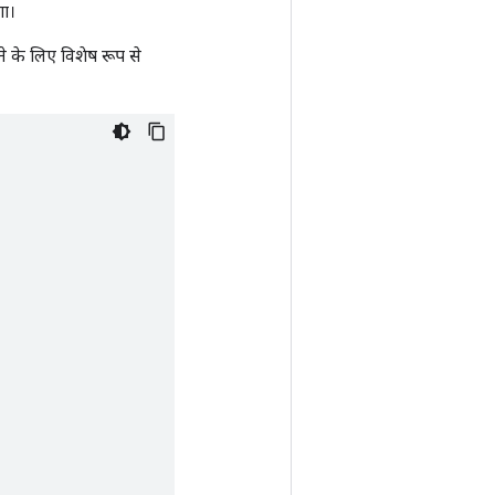
गा।
 के लिए विशेष रूप से