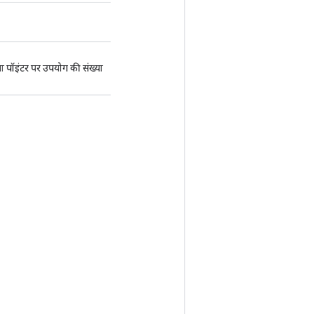
ाझा पॉइंटर पर उपयोग की संख्या