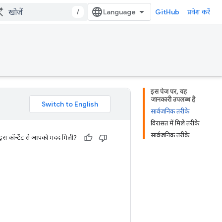
/
GitHub
प्रवेश करें
इस पेज पर, यह
जानकारी उपलब्ध है
सार्वजनिक तरीके
विरासत में मिले तरीके
सार्वजनिक तरीके
 इस कॉन्टेंट से आपको मदद मिली?