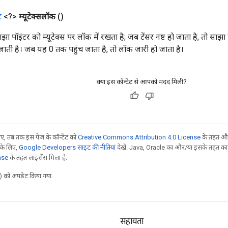
ट
<?>
म्यूटेक्सलॉक
()
ा पॉइंटर को म्यूटेक्स पर लॉक में रखता है; जब टेंसर नष्ट हो जाता है, तो साझ
जाती है। जब यह 0 तक पहुंच जाता है, तो लॉक जारी हो जाता है।
क्या इस कॉन्टेंट से आपको मदद मिली?
, तब तक इस पेज के कॉन्टेंट को
Creative Commons Attribution 4.0 License
के तहत और
 के लिए,
Google Developers साइट की नीतियां
देखें. Java, Oracle का और/या इसके तहत काम 
nse
के तहत लाइसेंस मिला है.
 को अपडेट किया गया.
सहायता