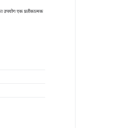
ा उपयोग एक प्रतीकात्मक