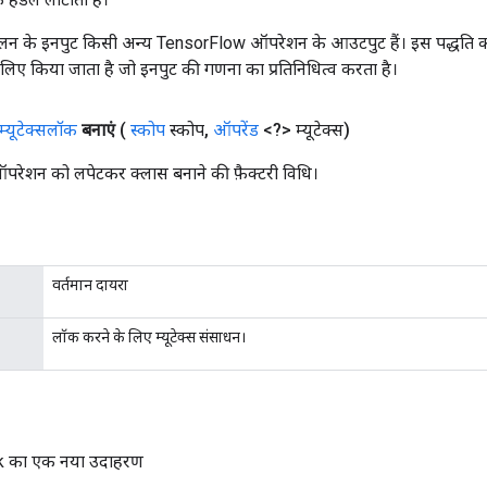
न के इनपुट किसी अन्य TensorFlow ऑपरेशन के आउटपुट हैं। इस पद्धति क
के लिए किया जाता है जो इनपुट की गणना का प्रतिनिधित्व करता है।
म्यूटेक्सलॉक
बनाएं
(
स्कोप
स्कोप
,
ऑपरेंड
<?> म्यूटेक्स)
ेशन को लपेटकर क्लास बनाने की फ़ैक्टरी विधि।
वर्तमान दायरा
लॉक करने के लिए म्यूटेक्स संसाधन।
 का एक नया उदाहरण