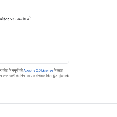
ा पॉइंटर पर उपयोग की
 कोड के नमूनों को
Apache 2.0 License
के तहत
करने वाली कंपनियों का एक रजिस्टर किया हुआ ट्रेडमार्क