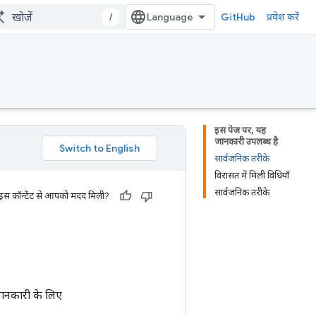
/
GitHub
प्रवेश करें
इस पेज पर, यह
जानकारी उपलब्ध है
सार्वजनिक तरीके
विरासत में मिली विधियाँ
सार्वजनिक तरीके
 इस कॉन्टेंट से आपको मदद मिली?
 जानकारी के लिए