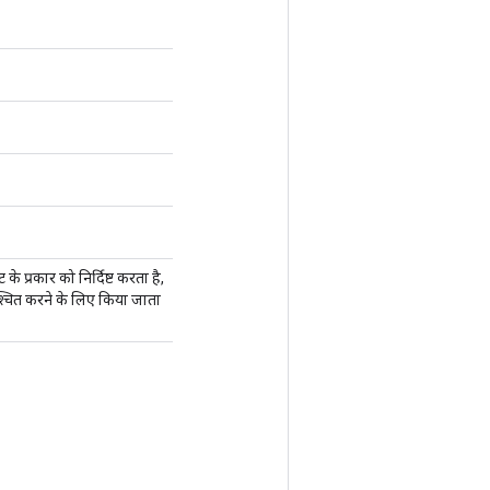
ुट के प्रकार को निर्दिष्ट करता है,
िश्चित करने के लिए किया जाता