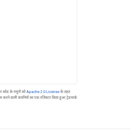
 कोड के नमूनों को
Apache 2.0 License
के तहत
करने वाली कंपनियों का एक रजिस्टर किया हुआ ट्रेडमार्क