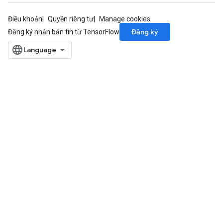
Điều khoản
Quyền riêng tư
Manage cookies
Đăng ký
Đăng ký nhận bản tin từ TensorFlow