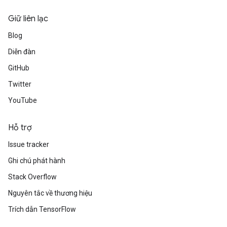
Giữ liên lạc
Blog
Diễn đàn
GitHub
Twitter
YouTube
Hỗ trợ
Issue tracker
Ghi chú phát hành
Stack Overflow
Nguyên tắc về thương hiệu
Trích dẫn TensorFlow