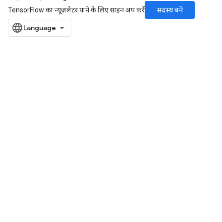
सदस्य बनें
TensorFlow का न्यूज़लेटर पाने के लिए साइन अप करें