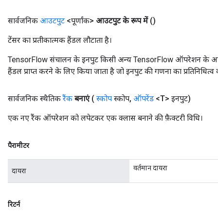
सार्वजनिक
आउटपुट
<पूर्णांक>
आउटपुट के रूप में
()
टेंसर का प्रतीकात्मक हैंडल लौटाता है।
TensorFlow संचालन के इनपुट किसी अन्य TensorFlow ऑपरेशन के आउटप
हैंडल प्राप्त करने के लिए किया जाता है जो इनपुट की गणना का प्रतिनिधित्व 
सार्वजनिक स्थैतिक
रैंक
बनाएं
(
स्कोप
स्कोप
,
ऑपरेंड
<T> इनपुट)
एक नए रैंक ऑपरेशन को लपेटकर एक क्लास बनाने की फ़ैक्टरी विधि।
पैरामीटर
वर्तमान दायरा
दायरा
m
रिटर्न