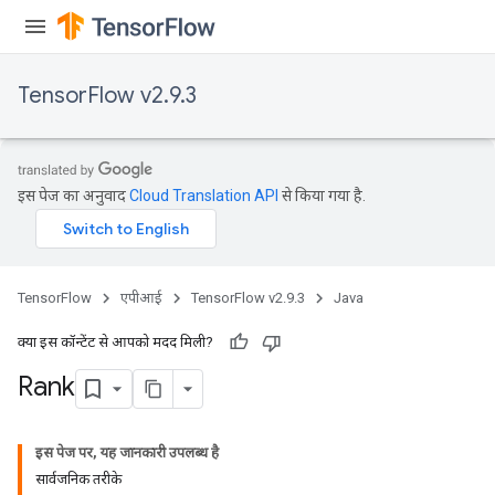
ize
TensorFlow v2.9.3
इस पेज का अनुवाद
Cloud Translation API
से किया गया है.
TensorFlow
एपीआई
TensorFlow v2.9.3
Java
क्या इस कॉन्टेंट से आपको मदद मिली?
Rank
इस पेज पर, यह जानकारी उपलब्ध है
सार्वजनिक तरीके