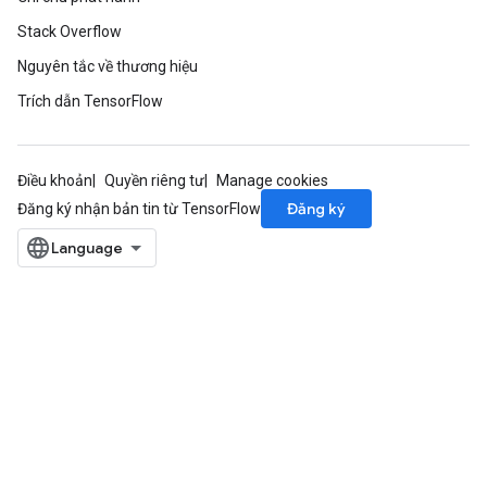
Stack Overflow
Nguyên tắc về thương hiệu
Trích dẫn TensorFlow
Điều khoản
Quyền riêng tư
Manage cookies
Đăng ký
Đăng ký nhận bản tin từ TensorFlow