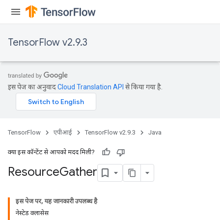
TensorFlow v2.9.3
इस पेज का अनुवाद
Cloud Translation API
से किया गया है.
TensorFlow
एपीआई
TensorFlow v2.9.3
Java
क्या इस कॉन्टेंट से आपको मदद मिली?
Resource
Gather
इस पेज पर, यह जानकारी उपलब्ध है
नेस्टेड क्लासेस