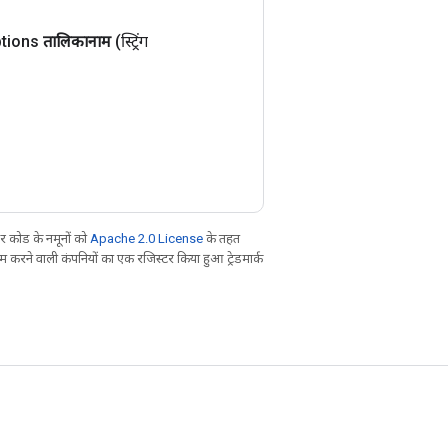
tions
तालिकानाम
(स्ट्रिंग
 कोड के नमूनों को
Apache 2.0 License
के तहत
करने वाली कंपनियों का एक रजिस्टर किया हुआ ट्रेडमार्क