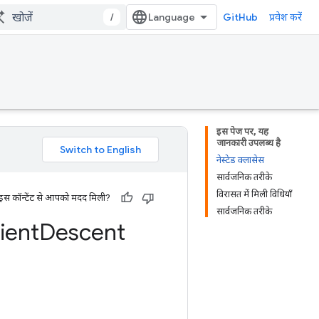
/
GitHub
प्रवेश करें
इस पेज पर, यह
जानकारी उपलब्ध है
नेस्टेड क्लासेस
सार्वजनिक तरीके
विरासत में मिली विधियाँ
 इस कॉन्टेंट से आपको मदद मिली?
सार्वजनिक तरीके
ient
Descent