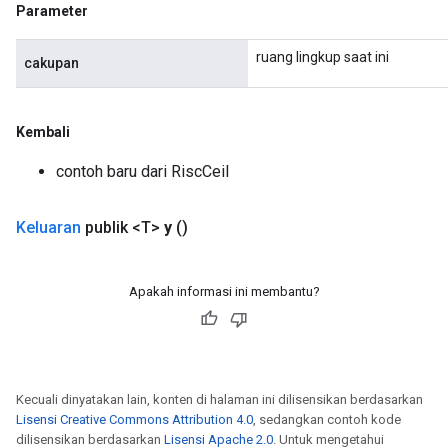
Parameter
ruang lingkup saat ini
cakupan
Kembali
contoh baru dari RiscCeil
Keluaran
publik <T>
y
()
Apakah informasi ini membantu?
Kecuali dinyatakan lain, konten di halaman ini dilisensikan berdasarkan
Lisensi Creative Commons Attribution 4.0
, sedangkan contoh kode
dilisensikan berdasarkan
Lisensi Apache 2.0
. Untuk mengetahui