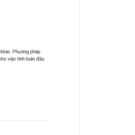
 khác. Phương pháp
ho việc tính toán đầu