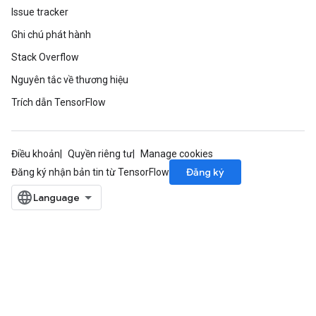
Issue tracker
Ghi chú phát hành
Stack Overflow
Nguyên tắc về thương hiệu
Trích dẫn TensorFlow
Điều khoản
Quyền riêng tư
Manage cookies
Đăng ký
Đăng ký nhận bản tin từ TensorFlow