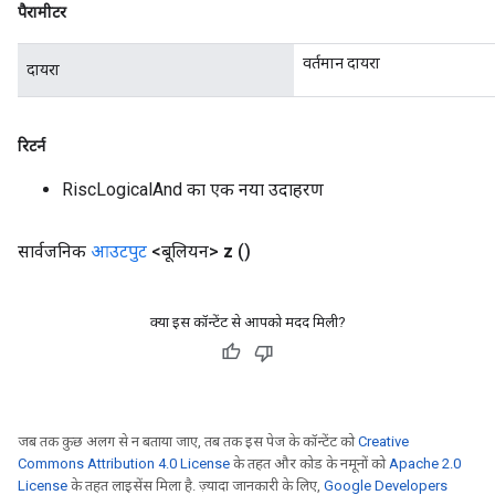
पैरामीटर
वर्तमान दायरा
दायरा
रिटर्न
RiscLogicalAnd का एक नया उदाहरण
सार्वजनिक
आउटपुट
<बूलियन>
z
()
क्या इस कॉन्टेंट से आपको मदद मिली?
जब तक कुछ अलग से न बताया जाए, तब तक इस पेज के कॉन्टेंट को
Creative
Commons Attribution 4.0 License
के तहत और कोड के नमूनों को
Apache 2.0
License
के तहत लाइसेंस मिला है. ज़्यादा जानकारी के लिए,
Google Developers