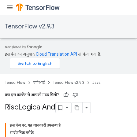
TensorFlow v2.9.3
इस पेज का अनुवाद
Cloud Translation API
से किया गया है.
TensorFlow
एपीआई
TensorFlow v2.9.3
Java
क्या इस कॉन्टेंट से आपको मदद मिली?
Risc
Logical
And
इस पेज पर, यह जानकारी उपलब्ध है
सार्वजनिक तरीके