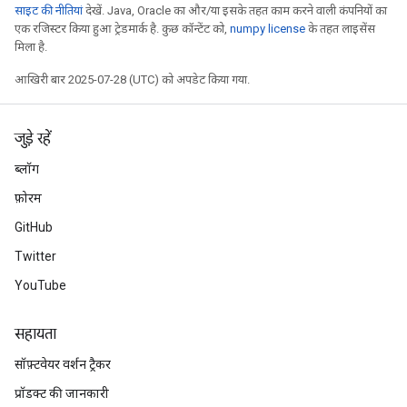
साइट की नीतियां
देखें. Java, Oracle का और/या इसके तहत काम करने वाली कंपनियों का
एक रजिस्टर किया हुआ ट्रेडमार्क है. कुछ कॉन्टेंट को,
numpy license
के तहत लाइसेंस
मिला है.
आखिरी बार 2025-07-28 (UTC) को अपडेट किया गया.
जुड़े रहें
ब्लॉग
फ़ोरम
GitHub
Twitter
YouTube
सहायता
सॉफ़्टवेयर वर्शन ट्रैकर
प्रॉडक्ट की जानकारी