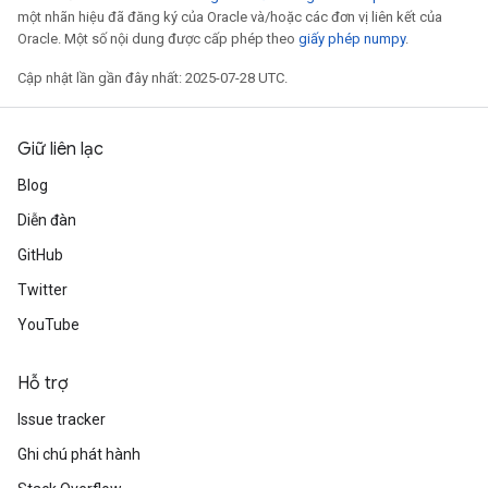
một nhãn hiệu đã đăng ký của Oracle và/hoặc các đơn vị liên kết của
Oracle. Một số nội dung được cấp phép theo
giấy phép numpy
.
Cập nhật lần gần đây nhất: 2025-07-28 UTC.
Giữ liên lạc
Blog
Diễn đàn
GitHub
Twitter
YouTube
Hỗ trợ
Issue tracker
Ghi chú phát hành