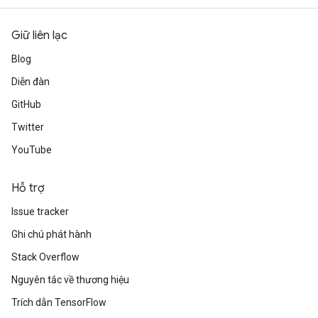
Giữ liên lạc
Blog
Diễn đàn
GitHub
Twitter
YouTube
Hỗ trợ
Issue tracker
Ghi chú phát hành
Stack Overflow
Nguyên tắc về thương hiệu
Trích dẫn TensorFlow