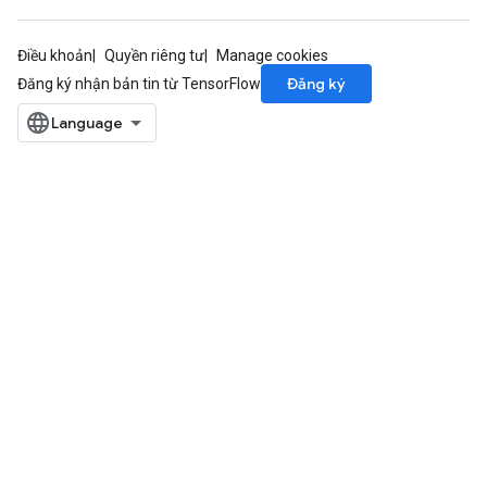
Điều khoản
Quyền riêng tư
Manage cookies
Đăng ký
Đăng ký nhận bản tin từ TensorFlow