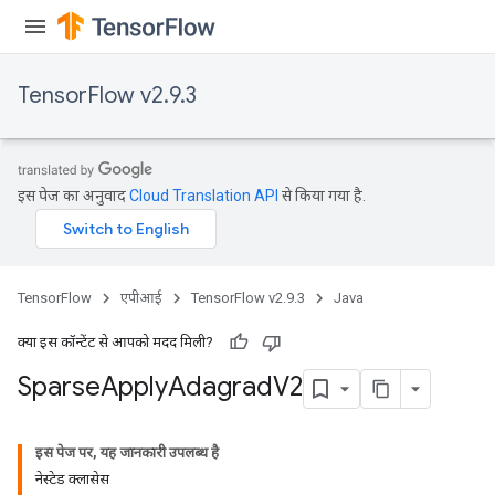
TensorFlow v2.9.3
इस पेज का अनुवाद
Cloud Translation API
से किया गया है.
TensorFlow
एपीआई
TensorFlow v2.9.3
Java
क्या इस कॉन्टेंट से आपको मदद मिली?
Sparse
Apply
Adagrad
V2
इस पेज पर, यह जानकारी उपलब्ध है
नेस्टेड क्लासेस