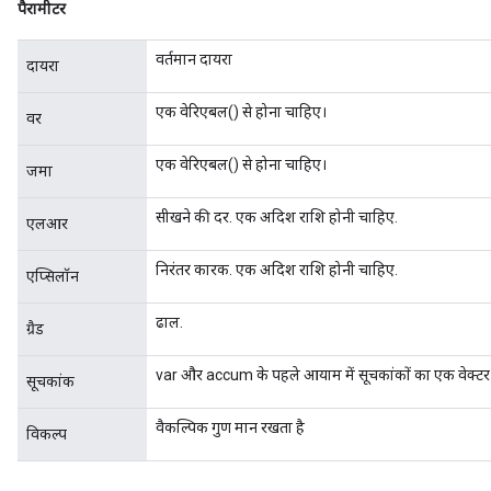
पैरामीटर
वर्तमान दायरा
दायरा
एक वेरिएबल() से होना चाहिए।
वर
एक वेरिएबल() से होना चाहिए।
जमा
सीखने की दर. एक अदिश राशि होनी चाहिए.
एलआर
निरंतर कारक. एक अदिश राशि होनी चाहिए.
एप्सिलॉन
ढाल.
ग्रैड
var और accum के पहले आयाम में सूचकांकों का एक वेक्टर
सूचकांक
वैकल्पिक गुण मान रखता है
विकल्प