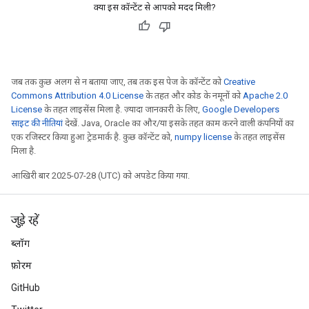
क्या इस कॉन्टेंट से आपको मदद मिली?
जब तक कुछ अलग से न बताया जाए, तब तक इस पेज के कॉन्टेंट को
Creative
Commons Attribution 4.0 License
के तहत और कोड के नमूनों को
Apache 2.0
License
के तहत लाइसेंस मिला है. ज़्यादा जानकारी के लिए,
Google Developers
साइट की नीतियां
देखें. Java, Oracle का और/या इसके तहत काम करने वाली कंपनियों का
एक रजिस्टर किया हुआ ट्रेडमार्क है. कुछ कॉन्टेंट को,
numpy license
के तहत लाइसेंस
मिला है.
आखिरी बार 2025-07-28 (UTC) को अपडेट किया गया.
जुड़े रहें
ब्लॉग
फ़ोरम
GitHub